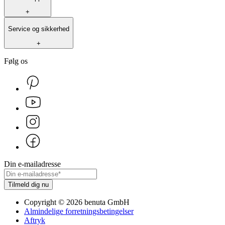
+
Service og sikkerhed
+
Følg os
Din e-mailadresse
Tilmeld dig nu
Copyright
©
2026
benuta GmbH
Almindelige forretningsbetingelser
Aftryk