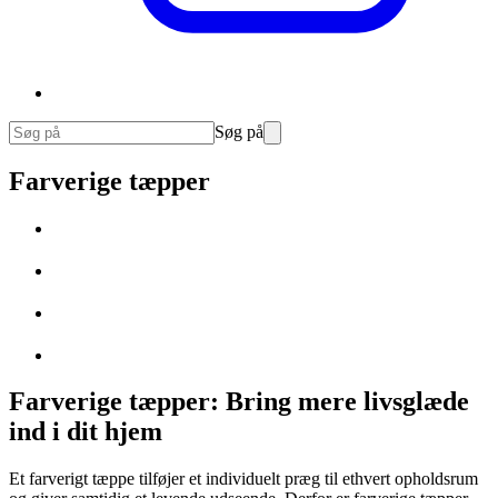
Søg på
Farverige tæpper
Farverige tæpper: Bring mere livsglæde
ind i dit hjem
Et farverigt tæppe tilføjer et individuelt præg til ethvert opholdsrum