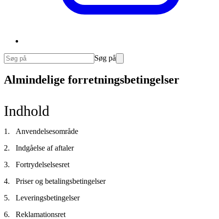
Søg på
Almindelige forretningsbetingelser
Indhold
Anvendelsesområde
Indgåelse af aftaler
Fortrydelselsesret
Priser og betalingsbetingelser
Leveringsbetingelser
Reklamationsret