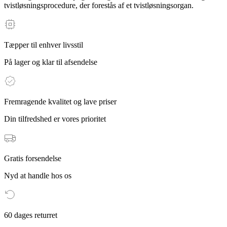
tvistløsningsprocedure, der forestås af et tvistløsningsorgan.
Tæpper til enhver livsstil
På lager og klar til afsendelse
Fremragende kvalitet og lave priser
Din tilfredshed er vores prioritet
Gratis forsendelse
Nyd at handle hos os
60 dages returret