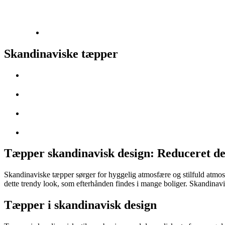
Skandinaviske tæpper
Tæpper skandinavisk design: Reduceret des
Skandinaviske tæpper sørger for hyggelig atmosfære og stilfuld atmos
dette trendy look, som efterhånden findes i mange boliger. Skandinavi
Tæpper i skandinavisk design