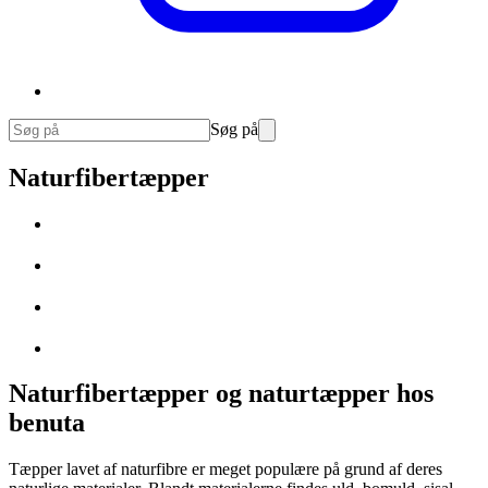
Søg på
Naturfibertæpper
Naturfibertæpper og naturtæpper hos
benuta
Tæpper lavet af naturfibre er meget populære på grund af deres