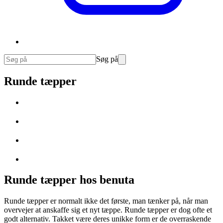
Søg på
Runde tæpper
Runde tæpper hos benuta
Runde tæpper er normalt ikke det første, man tænker på, når man
overvejer at anskaffe sig et nyt tæppe. Runde tæpper er dog ofte et
godt alternativ. Takket være deres unikke form er de overraskende