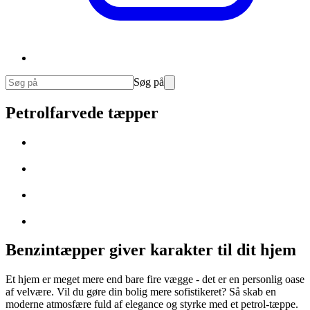
Søg på
Petrolfarvede tæpper
Benzintæpper giver karakter til dit hjem
Et hjem er meget mere end bare fire vægge - det er en personlig oase
af velvære. Vil du gøre din bolig mere sofistikeret? Så skab en
moderne atmosfære fuld af elegance og styrke med et petrol-tæppe.