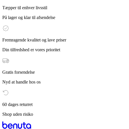
Tæpper til enhver livsstil
På lager og klar til afsendelse
Fremragende kvalitet og lave priser
Din tilfredshed er vores prioritet
Gratis forsendelse
Nyd at handle hos os
60 dages returret
Shop uden risiko