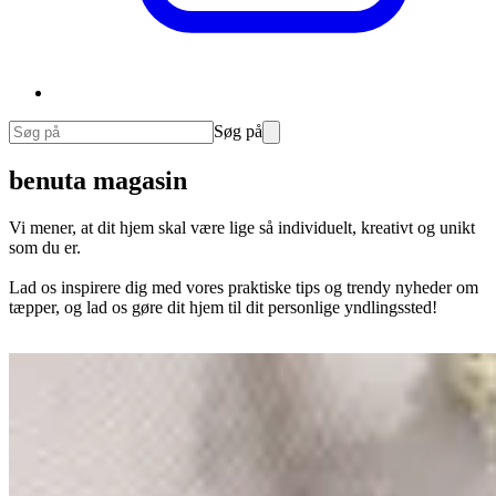
Søg på
benuta magasin
Vi mener, at dit hjem skal være lige så individuelt, kreativt og unikt
som du er.
Lad os inspirere dig med vores praktiske tips og trendy nyheder om
tæpper, og lad os gøre dit hjem til dit personlige yndlingssted!