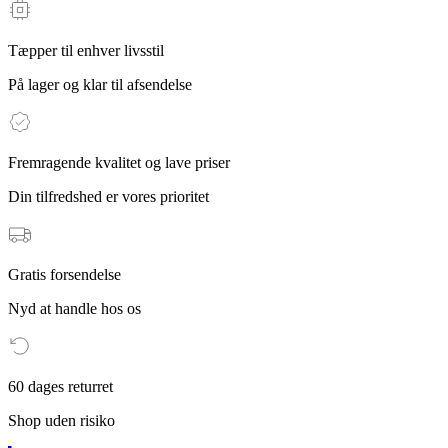
Tæpper til enhver livsstil
På lager og klar til afsendelse
Fremragende kvalitet og lave priser
Din tilfredshed er vores prioritet
Gratis forsendelse
Nyd at handle hos os
60 dages returret
Shop uden risiko