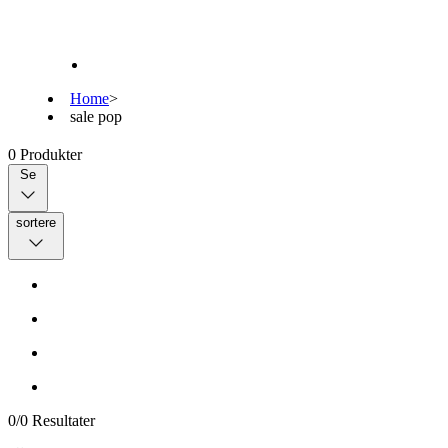
Home
>
sale pop
0
Produkter
Se
sortere
0
/
0
Resultater