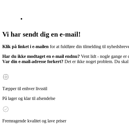
Vi har sendt dig en e-mail!
Klik på linket i e-mailen
for at fuldføre din tilmelding til nyhedsbre
Har du ikke modtaget en e-mail endnu?
Vent lidt - nogle gange er
Var din e-mail-adresse forkert?
Det er ikke noget problem. Du skal b
Tæpper til enhver livsstil
På lager og klar til afsendelse
Fremragende kvalitet og lave priser