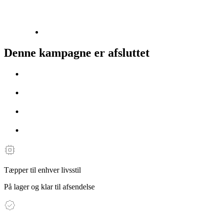
Denne kampagne er afsluttet
Tæpper til enhver livsstil
På lager og klar til afsendelse