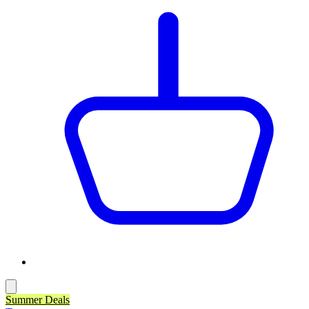
Summer Deals