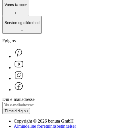
Vores tæpper
+
Service og sikkerhed
+
Følg os
Din e-mailadresse
Tilmeld dig nu
Copyright
©
2026
benuta GmbH
Almindelige forretningsbetingelser