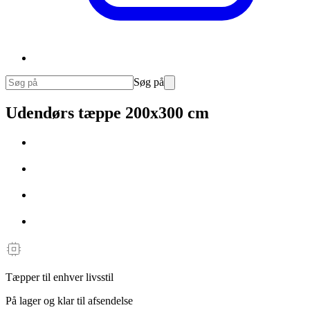
Søg på
Udendørs tæppe 200x300 cm
Tæpper til enhver livsstil
På lager og klar til afsendelse