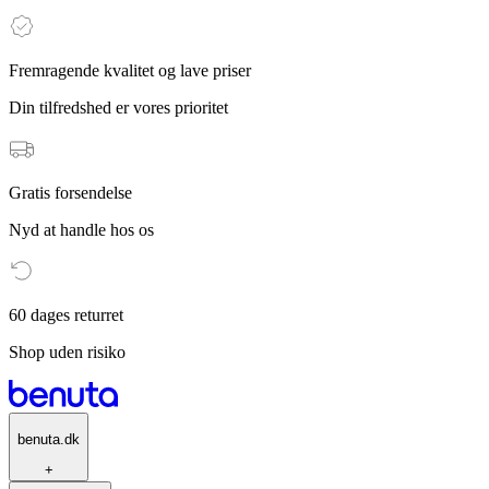
Fremragende kvalitet og lave priser
Din tilfredshed er vores prioritet
Gratis forsendelse
Nyd at handle hos os
60 dages returret
Shop uden risiko
benuta.dk
+