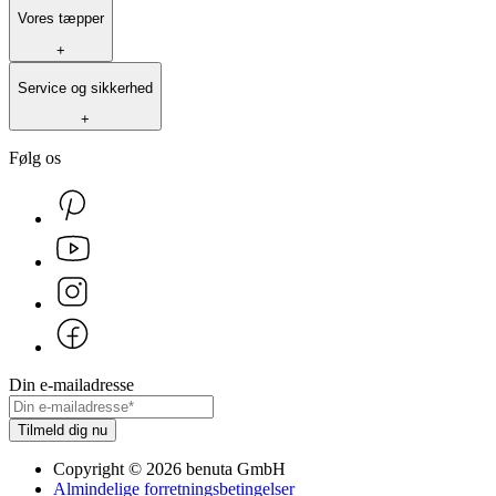
Vores tæpper
+
Service og sikkerhed
+
Følg os
Din e-mailadresse
Tilmeld dig nu
Copyright
©
2026
benuta GmbH
Almindelige forretningsbetingelser