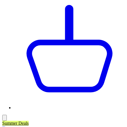
Summer Deals