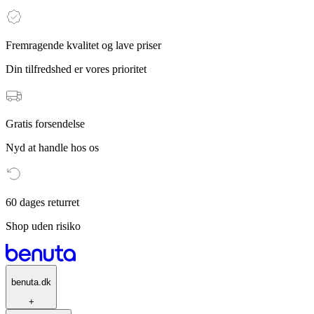
Fremragende kvalitet og lave priser
Din tilfredshed er vores prioritet
Gratis forsendelse
Nyd at handle hos os
60 dages returret
Shop uden risiko
benuta.dk
+