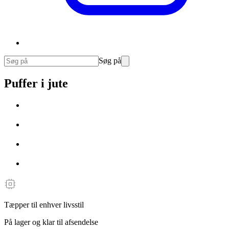
Søg på
Puffer i jute
Tæpper til enhver livsstil
På lager og klar til afsendelse