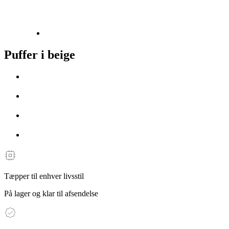
Puffer i beige
Tæpper til enhver livsstil
På lager og klar til afsendelse