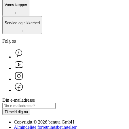
Vores tæpper
+
Service og sikkerhed
+
Følg os
Din e-mailadresse
Tilmeld dig nu
Copyright
©
2026
benuta GmbH
Almindelige forretningsbetingelser