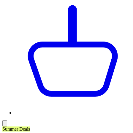
Summer Deals