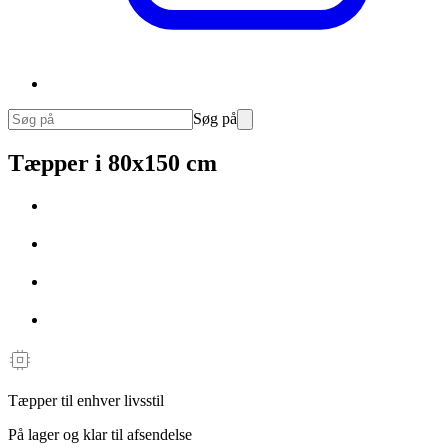
Søg på
Tæpper i 80x150 cm
Tæpper til enhver livsstil
På lager og klar til afsendelse