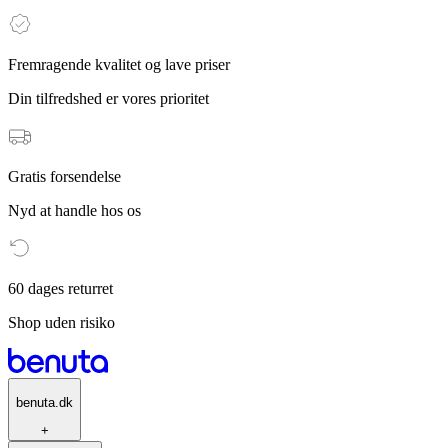
Fremragende kvalitet og lave priser
Din tilfredshed er vores prioritet
Gratis forsendelse
Nyd at handle hos os
60 dages returret
Shop uden risiko
benuta.dk
+