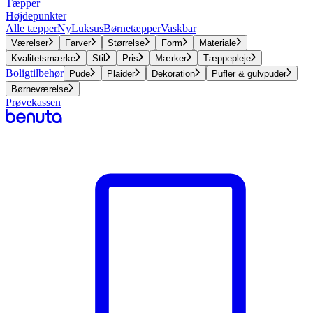
Tæpper
Højdepunkter
Alle tæpper
Ny
Luksus
Børnetæpper
Vaskbar
Værelser
Farver
Størrelse
Form
Materiale
Kvalitetsmærke
Stil
Pris
Mærker
Tæppepleje
Boligtilbehør
Pude
Plaider
Dekoration
Pufler & gulvpuder
Børneværelse
Prøvekassen